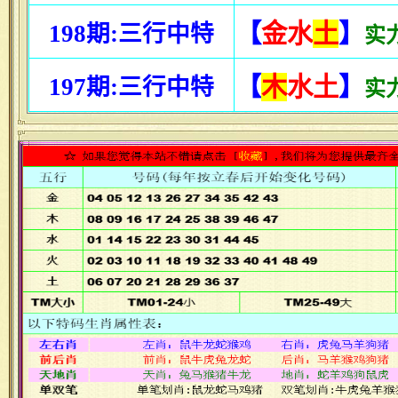
【
金水
土
】
198期:三行中特
实
【
木
水土
】
197期:三行中特
实