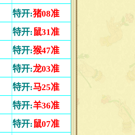
特开:
猪08准
特开:
鼠31准
特开:
猴47准
特开:
龙03准
特开:
马25准
特开:
羊36准
特开:
鼠07准