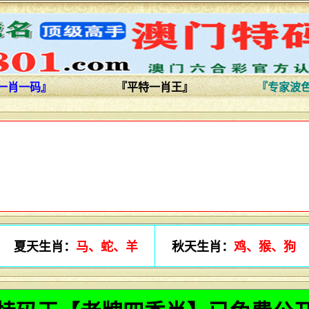
一肖一码』
『平特一肖王』
『专家波
夏天生肖：
马、蛇、羊
秋天生肖：
鸡、猴、狗