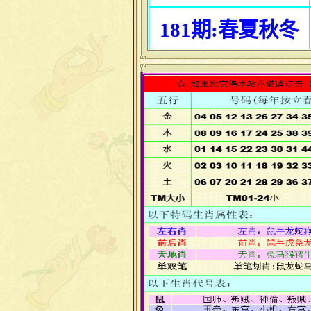
181期:春夏秋冬